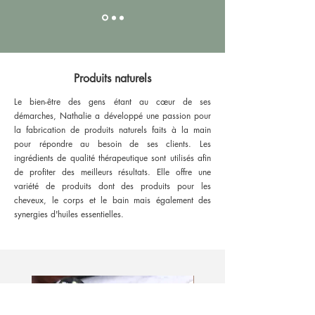
Produits naturels
Le bien-être des gens étant au cœur de ses
démarches, Nathalie a développé une passion pour
la fabrication de produits naturels faits à la main
pour répondre au besoin de ses clients. Les
ingrédients de qualité thérapeutique sont utilisés afin
de profiter des meilleurs résultats. Elle offre une
variété de produits dont des produits pour les
cheveux, le corps et le bain mais également des
synergies d'huiles essentielles.