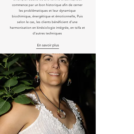
commence par un bon historique afin de cerner
les problématiques et leur dynamique
biochimique, énergétique et émotionnelle, Puis
selon le cas, les clients bénéficient d’une
harmonisation en kinésiologie intégrée, en tzifa et
d’autres techniques
En savoir plus