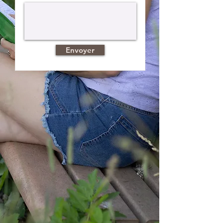
Envoyer