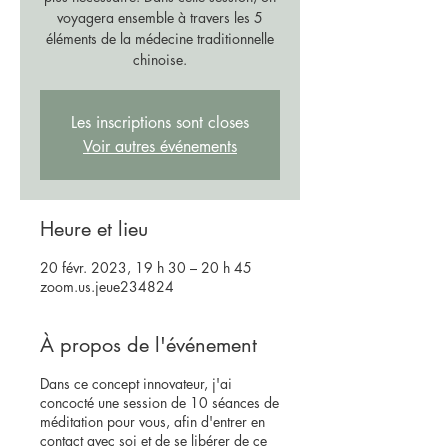
voyagera ensemble à travers les 5
éléments de la médecine traditionnelle
chinoise.
Les inscriptions sont closes
Voir autres événements
Heure et lieu
20 févr. 2023, 19 h 30 – 20 h 45
zoom.us.jeue234824
À propos de l'événement
Dans ce concept innovateur, j'ai
concocté une session de 10 séances de
méditation pour vous, afin d'entrer en
contact avec soi et de se libérer de ce