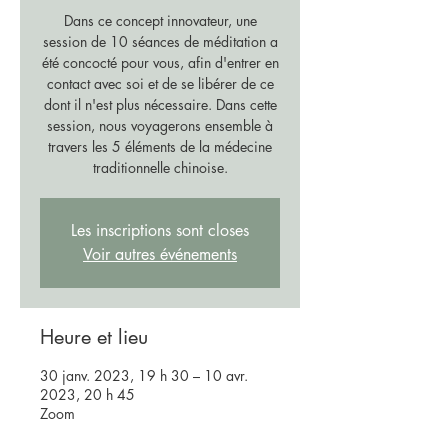
Dans ce concept innovateur, une
session de 10 séances de méditation a
été concocté pour vous, afin d'entrer en
contact avec soi et de se libérer de ce
dont il n'est plus nécessaire. Dans cette
session, nous voyagerons ensemble à
travers les 5 éléments de la médecine
traditionnelle chinoise.
Les inscriptions sont closes
Voir autres événements
Heure et lieu
30 janv. 2023, 19 h 30 – 10 avr.
2023, 20 h 45
Zoom