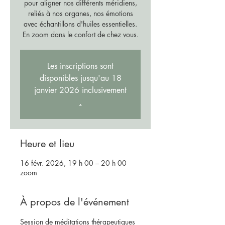
pour aligner nos différents méridiens,
reliés à nos organes, nos émotions
avec échantillons d'huiles essentielles.
En zoom dans le confort de chez vous.
Les inscriptions sont
disponibles jusqu'au 18
janvier 2026 inclusivement
.
Heure et lieu
16 févr. 2026, 19 h 00 – 20 h 00
zoom
À propos de l'événement
Session de méditations thérapeutiques 