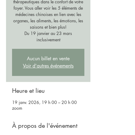
thérapeutiques dans le confort de votre
foyer. Vous aller voir les 5 éléments de
médecines chinoises en lien avec les
organes, les aliments, les émotions, les
saisons et bien plus!
Du 19 janvier au 23 mars
inclusivement
Aucun billet en vente
Voir d'autres événements
Heure et lieu
19 janv. 2026, 19 h 00 – 20 h 00
zoom
À propos de l'événement